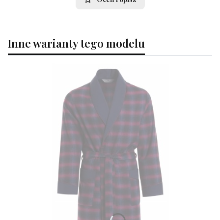
Inne warianty tego modelu