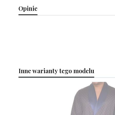
Opinie
Inne warianty tego modelu